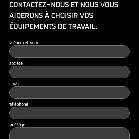
CONTACTEZ-NOUS ET NOUS VOUS
AIDERONS À CHOISIR VOS
ÉQUIPEMENTS DE TRAVAIL.
Prénom et Nom
Société
Email
Téléphone
Message