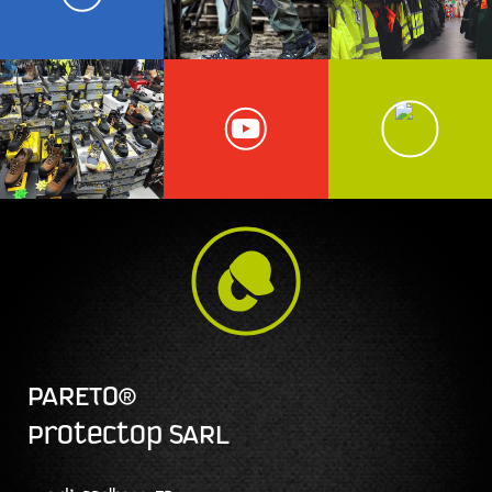
PARETO®
Protectop SARL