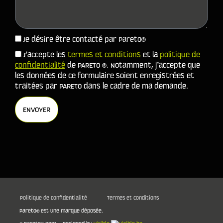
Je désire être contacté par Pareto®
J’accepte les
termes et conditions
et la
politique de
confidentialité
de PARETO ®. Notamment, j’accepte que
les données de ce formulaire soient enregistrées et
traitées par PARETO dans le cadre de ma demande.
ENVOYER
Politique de confidentialité
Termes et conditions
Pareto® est une marque déposée.