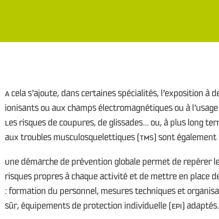
A cela s’ajoute, dans certaines spécialités, l’exposition 
ionisants ou aux champs électromagnétiques ou à l’usage
Les risques de coupures, de glissades… ou, à plus long t
aux troubles musculosquelettiques (TMS) sont également 
Une démarche de prévention globale permet de repérer le
risques propres à chaque activité et de mettre en place
: formation du personnel, mesures techniques et organisat
sûr, équipements de protection individuelle (EPI) adaptés.