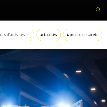
urs d’activités
Actualités
À propos de Pareto