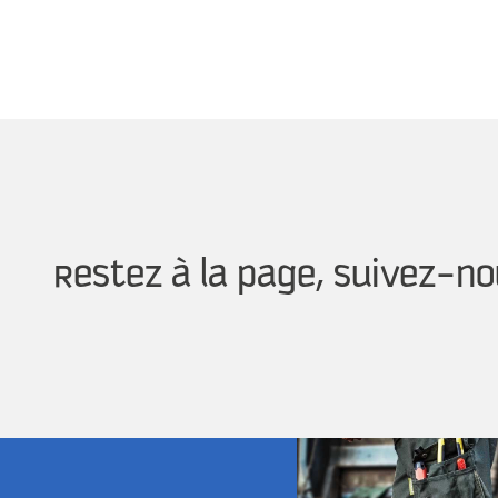
Restez à la page, suivez-no