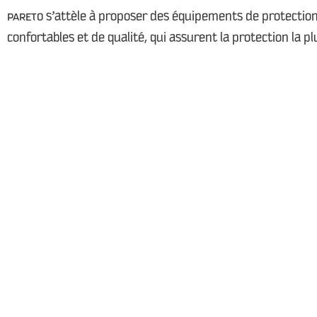
PARETO s’attèle à proposer des équipements de protection 
confortables et de qualité, qui assurent la protection la pl