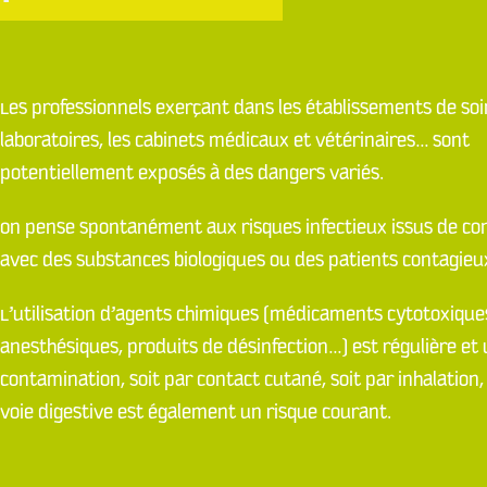
Les professionnels exerçant dans les établissements de soin
laboratoires, les cabinets médicaux et vétérinaires… sont
potentiellement exposés à des dangers variés.
On pense spontanément aux risques infectieux issus de co
avec des substances biologiques ou des patients contagieu
L’utilisation d’agents chimiques (médicaments cytotoxique
anesthésiques, produits de désinfection…) est régulière et
contamination, soit par contact cutané, soit par inhalation,
voie digestive est également un risque courant.