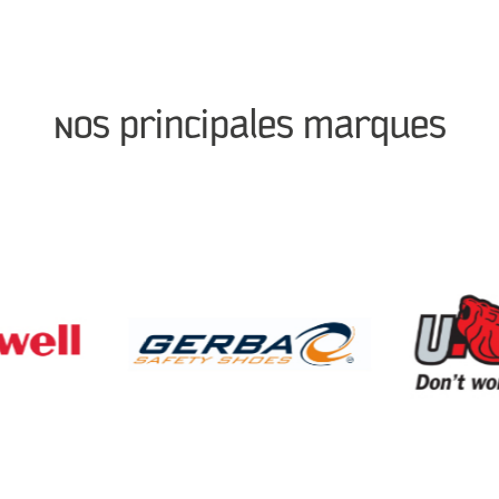
Nos principales marques