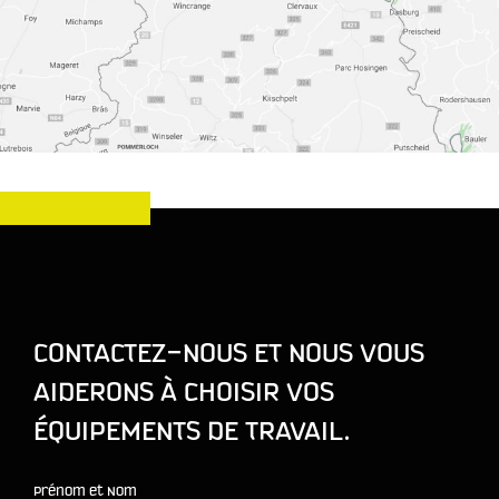
CONTACTEZ-NOUS ET NOUS VOUS
AIDERONS À CHOISIR VOS
ÉQUIPEMENTS DE TRAVAIL.
Prénom et Nom